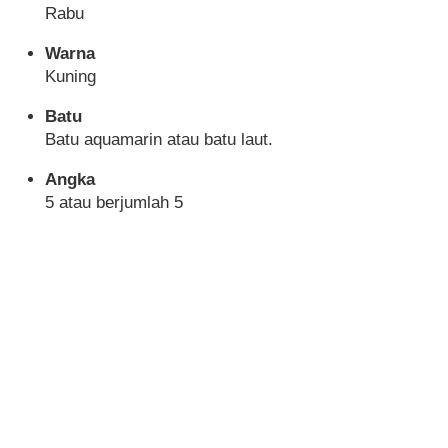
Rabu
Warna
Kuning
Batu
Batu aquamarin atau batu laut.
Angka
5 atau berjumlah 5