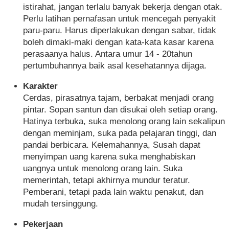
istirahat, jangan terlalu banyak bekerja dengan otak.
Perlu latihan pernafasan untuk mencegah penyakit
paru-paru. Harus diperlakukan dengan sabar, tidak
boleh dimaki-maki dengan kata-kata kasar karena
perasaanya halus. Antara umur 14 - 20tahun
pertumbuhannya baik asal kesehatannya dijaga.
Karakter
Cerdas, pirasatnya tajam, berbakat menjadi orang
pintar. Sopan santun dan disukai oleh setiap orang.
Hatinya terbuka, suka menolong orang lain sekalipun
dengan meminjam, suka pada pelajaran tinggi, dan
pandai berbicara. Kelemahannya, Susah dapat
menyimpan uang karena suka menghabiskan
uangnya untuk menolong orang lain. Suka
memerintah, tetapi akhirnya mundur teratur.
Pemberani, tetapi pada lain waktu penakut, dan
mudah tersinggung.
Pekerjaan