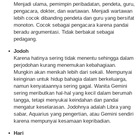
Menjadi ulama, pemimpin peribadatan, pendeta, guru,
pengacara, dokter, dan wartawan. Menjadi wartawan
lebih cocok dibanding pendeta dan guru yang bersifat
monoton. Cocok sebagai pengacara karena pandai
beradu argumentasi. Tidak berbakat sebagai
pedagang.
Jodoh
Karena hatinya sering tidak menentu sehingga dalam
perjodohan kurang menemukan kebahagiaan.
Mungkin akan menikah lebih dari sekali. Mempunyai
keinginan untuk hidup bahagia dalam berkeluarga,
namun kenyataannya sering gagal. Wanita Gemini
sering meributkan hal-hal yang kecil dalam berumah
tangga, tetapi menyukai keindahan dan pandai
mengatur keselarasan. Jodohnya adalah Libra yang
sabar, Aquarius yang pengertian, atau Gemini sendiri
karena mempunyai kesamaan kepribadian.
Hari