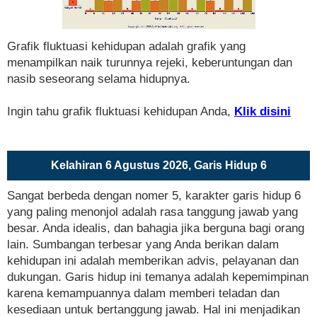
Grafik fluktuasi kehidupan adalah grafik yang
menampilkan naik turunnya rejeki, keberuntungan dan
nasib seseorang selama hidupnya.
Ingin tahu grafik fluktuasi kehidupan Anda,
Klik disini
Kelahiran 6 Agustus 2026, Garis Hidup 6
Sangat berbeda dengan nomer 5, karakter garis hidup 6
yang paling menonjol adalah rasa tanggung jawab yang
besar. Anda idealis, dan bahagia jika berguna bagi orang
lain. Sumbangan terbesar yang Anda berikan dalam
kehidupan ini adalah memberikan advis, pelayanan dan
dukungan. Garis hidup ini temanya adalah kepemimpinan
karena kemampuannya dalam memberi teladan dan
kesediaan untuk bertanggung jawab. Hal ini menjadikan