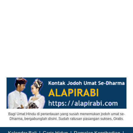
Bagi Umat Hindu di perantauan yang susah menemukan jodoh umat se-
Dharma, bergabunglah disini. Sudah ratusan pasangan sukses, Gratis.