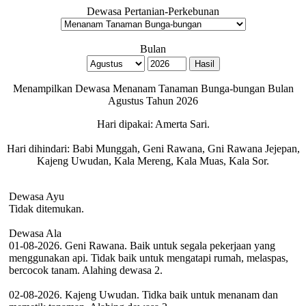
Dewasa Pertanian-Perkebunan
Bulan
Menampilkan Dewasa Menanam Tanaman Bunga-bungan Bulan
Agustus Tahun 2026
Hari dipakai: Amerta Sari.
Hari dihindari: Babi Munggah, Geni Rawana, Gni Rawana Jejepan,
Kajeng Uwudan, Kala Mereng, Kala Muas, Kala Sor.
Dewasa Ayu
Tidak ditemukan.
Dewasa Ala
01-08-2026. Geni Rawana. Baik untuk segala pekerjaan yang
menggunakan api. Tidak baik untuk mengatapi rumah, melaspas,
bercocok tanam. Alahing dewasa 2.
02-08-2026. Kajeng Uwudan. Tidka baik untuk menanam dan