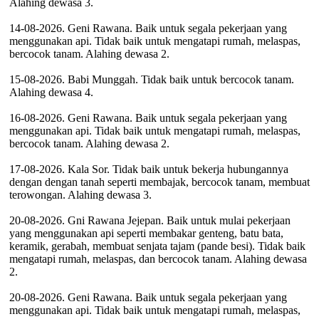
Alahing dewasa 3.
14-08-2026. Geni Rawana. Baik untuk segala pekerjaan yang
menggunakan api. Tidak baik untuk mengatapi rumah, melaspas,
bercocok tanam. Alahing dewasa 2.
15-08-2026. Babi Munggah. Tidak baik untuk bercocok tanam.
Alahing dewasa 4.
16-08-2026. Geni Rawana. Baik untuk segala pekerjaan yang
menggunakan api. Tidak baik untuk mengatapi rumah, melaspas,
bercocok tanam. Alahing dewasa 2.
17-08-2026. Kala Sor. Tidak baik untuk bekerja hubungannya
dengan dengan tanah seperti membajak, bercocok tanam, membuat
terowongan. Alahing dewasa 3.
20-08-2026. Gni Rawana Jejepan. Baik untuk mulai pekerjaan
yang menggunakan api seperti membakar genteng, batu bata,
keramik, gerabah, membuat senjata tajam (pande besi). Tidak baik
mengatapi rumah, melaspas, dan bercocok tanam. Alahing dewasa
2.
20-08-2026. Geni Rawana. Baik untuk segala pekerjaan yang
menggunakan api. Tidak baik untuk mengatapi rumah, melaspas,