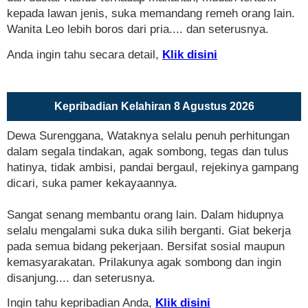
kepada lawan jenis, suka memandang remeh orang lain.
Wanita Leo lebih boros dari pria.... dan seterusnya.
Anda ingin tahu secara detail,
Klik disini
Kepribadian Kelahiran 8 Agustus 2026
Dewa Surenggana, Wataknya selalu penuh perhitungan
dalam segala tindakan, agak sombong, tegas dan tulus
hatinya, tidak ambisi, pandai bergaul, rejekinya gampang
dicari, suka pamer kekayaannya.
Sangat senang membantu orang lain. Dalam hidupnya
selalu mengalami suka duka silih berganti. Giat bekerja
pada semua bidang pekerjaan. Bersifat sosial maupun
kemasyarakatan. Prilakunya agak sombong dan ingin
disanjung.... dan seterusnya.
Ingin tahu kepribadian Anda,
Klik disini