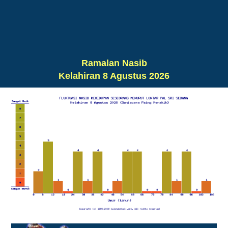
Ramalan Nasib
Kelahiran 8 Agustus 2026