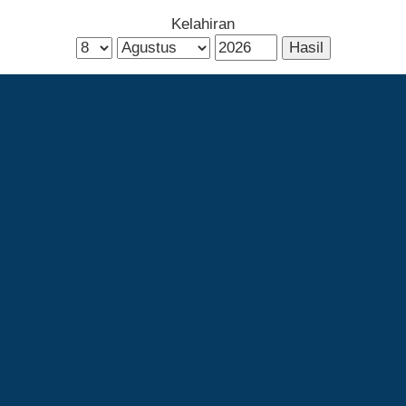
Kelahiran