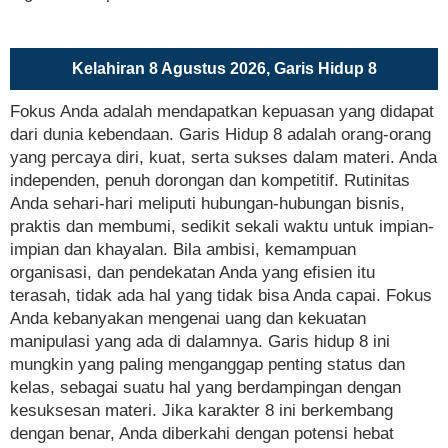
Kelahiran 8 Agustus 2026, Garis Hidup 8
Fokus Anda adalah mendapatkan kepuasan yang didapat
dari dunia kebendaan. Garis Hidup 8 adalah orang-orang
yang percaya diri, kuat, serta sukses dalam materi. Anda
independen, penuh dorongan dan kompetitif. Rutinitas
Anda sehari-hari meliputi hubungan-hubungan bisnis,
praktis dan membumi, sedikit sekali waktu untuk impian-
impian dan khayalan. Bila ambisi, kemampuan
organisasi, dan pendekatan Anda yang efisien itu
terasah, tidak ada hal yang tidak bisa Anda capai. Fokus
Anda kebanyakan mengenai uang dan kekuatan
manipulasi yang ada di dalamnya. Garis hidup 8 ini
mungkin yang paling menganggap penting status dan
kelas, sebagai suatu hal yang berdampingan dengan
kesuksesan materi. Jika karakter 8 ini berkembang
dengan benar, Anda diberkahi dengan potensi hebat