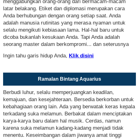
menggabungkan orang-orang dari bermacam-macam
latar belakang. Etiket dan diplomasi merupakan cara
Anda berhubungan dengan orang setiap saat. Anda
adalah manusia rutinitas yang merasa nyaman untuk
selalu mengikuti kebiasaan lama. Hal-hal baru untuk
dicoba bukanlah kesukaan Anda. Tapi Anda adalah
seorang master dalam berkompromi... dan seterusnya
Ingin tahu garis hidup Anda,
Klik disini
Ramalan Bintang Aquarius
Berbudi luhur, selalu memperjuangkan keadilan,
kemajuan, dan kesejahteraan. Bersedia berkorban untuk
kebahagiaan orang lain. Ada yang berwatak keras kepala
terkadang suka melamun. Berbakat dalam menciptakan
karya-karya baru dalam hal musik. Cerdas, namun
karena suka melamun kadang-kadang menjadi tidak
menentu. Keseimbangan dalam jiwanya amat tinggi