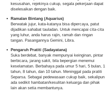
kesusahan, rejekinya cukup, segala pekerjaan dapat
diselesaikan dengan baik.
Ramalan Bintang (Aquarius)
Berwatak jujur, kata-katanya bisa dipercaya, patut
dijadikan sahabat tauladan. Untuk mencapai cita-cita
yang luhur, anda harus rajin, ramah dan ringan
tangan. Pasangannya Gemini, Libra.
Pengaruh Pratiti (Sadayatana)
Suka berdebat, banyak mempunyai keinginan, pintar
berbicara, jarang sakit, bila bepergian menemui
keselamatan. Berbahaya pada umur 5 hari, 5 bulan, 1
tahun, 8 tahun, dan 10 tahun. Meninggal pada pratiti
Separsa. Sebagai pedewasaan cukup baik, sekalipun
ada sedikit hambatan/kesulitan keluarga dan pihak
lain akan setia membantunya.