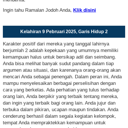
Ingin tahu Ramalan Jodoh Anda,
Klik disini
Kelahiran 9 Pebruari 2025, Garis Hidup 2
Karakter positif dari mereka yang tanggal lahirnya
berjumlah 2 adalah kepekaan yang umumnya memiliki
kemampuan halus untuk bersikap adil dan seimbang.
Anda bisa melihat banyak sudut pandang dalam tiap
argumen atau situasi, dan karenanya orang-orang akan
mencari Anda sebagai penengah. Dalam peran ini, Anda
mampu menyelesaikan berbagai perselisihan dengan
cara yang berkelas. Ada perhatian yang tulus terhadap
orang lain, Anda berpikir yang terbaik tentang mereka,
dan ingin yang terbaik bagi orang lain. Anda jujur dan
terbuka dalam pikiran, ucapan maupun tindakan. Anda
cenderung berhasil dalam segala kegiatan kelompok,
tempat Anda mempraktekkan kemampuan untuk