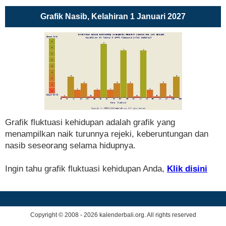
Grafik Nasib, Kelahiran 1 Januari 2027
Grafik fluktuasi kehidupan adalah grafik yang
menampilkan naik turunnya rejeki, keberuntungan dan
nasib seseorang selama hidupnya.
Ingin tahu grafik fluktuasi kehidupan Anda,
Klik disini
Copyright © 2008 - 2026 kalenderbali.org. All rights reserved