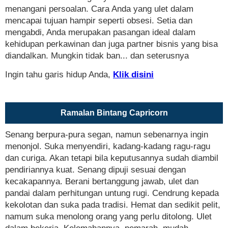
menangani persoalan. Cara Anda yang ulet dalam
mencapai tujuan hampir seperti obsesi. Setia dan
mengabdi, Anda merupakan pasangan ideal dalam
kehidupan perkawinan dan juga partner bisnis yang bisa
diandalkan. Mungkin tidak ban... dan seterusnya
Ingin tahu garis hidup Anda,
Klik disini
Ramalan Bintang Capricorn
Senang berpura-pura segan, namun sebenarnya ingin
menonjol. Suka menyendiri, kadang-kadang ragu-ragu
dan curiga. Akan tetapi bila keputusannya sudah diambil
pendiriannya kuat. Senang dipuji sesuai dengan
kecakapannya. Berani bertanggung jawab, ulet dan
pandai dalam perhitungan untung rugi. Cendrung kepada
kekolotan dan suka pada tradisi. Hemat dan sedikit pelit,
namum suka menolong orang yang perlu ditolong. Ulet