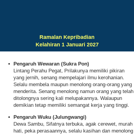
Ramalan Kepribadian
Kelahiran 1 Januari 2027
Pengaruh Wewaran (Sukra Pon)
Lintang Perahu Pegat, Prilakunya memiliki pikiran
yang jernih, senang mempelajari ilmu kerohanian.
Selalu membela maupun menolong orang-orang yang
menderita. Senang menolong namun orang yang telah
ditolongnya sering kali melupakannya. Walaupun
demikian tetap memiliki semangat kerja yang tinggi.
Pengaruh Wuku (Julungwangi)
Dewa Sambu, Sifatnya terbuka, agak cerewet, murah
hati, peka perasaannya, selalu kasihan dan menolong