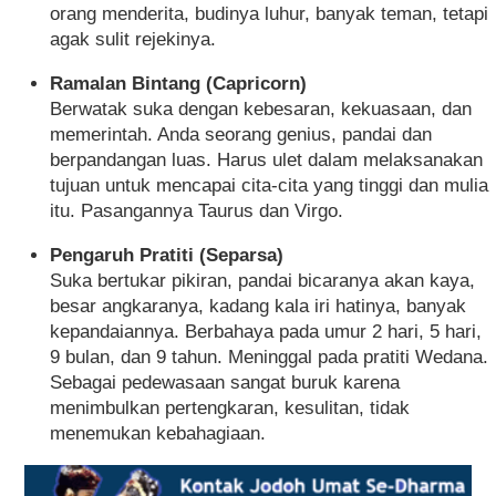
orang menderita, budinya luhur, banyak teman, tetapi
agak sulit rejekinya.
Ramalan Bintang (Capricorn)
Berwatak suka dengan kebesaran, kekuasaan, dan
memerintah. Anda seorang genius, pandai dan
berpandangan luas. Harus ulet dalam melaksanakan
tujuan untuk mencapai cita-cita yang tinggi dan mulia
itu. Pasangannya Taurus dan Virgo.
Pengaruh Pratiti (Separsa)
Suka bertukar pikiran, pandai bicaranya akan kaya,
besar angkaranya, kadang kala iri hatinya, banyak
kepandaiannya. Berbahaya pada umur 2 hari, 5 hari,
9 bulan, dan 9 tahun. Meninggal pada pratiti Wedana.
Sebagai pedewasaan sangat buruk karena
menimbulkan pertengkaran, kesulitan, tidak
menemukan kebahagiaan.