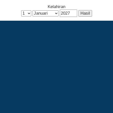
Kelahiran