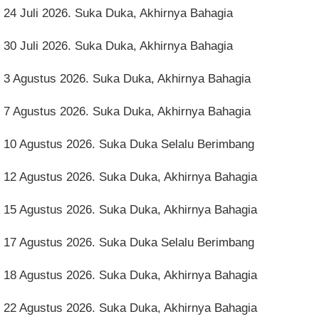
24 Juli 2026. Suka Duka, Akhirnya Bahagia
30 Juli 2026. Suka Duka, Akhirnya Bahagia
3 Agustus 2026. Suka Duka, Akhirnya Bahagia
7 Agustus 2026. Suka Duka, Akhirnya Bahagia
10 Agustus 2026. Suka Duka Selalu Berimbang
12 Agustus 2026. Suka Duka, Akhirnya Bahagia
15 Agustus 2026. Suka Duka, Akhirnya Bahagia
17 Agustus 2026. Suka Duka Selalu Berimbang
18 Agustus 2026. Suka Duka, Akhirnya Bahagia
22 Agustus 2026. Suka Duka, Akhirnya Bahagia