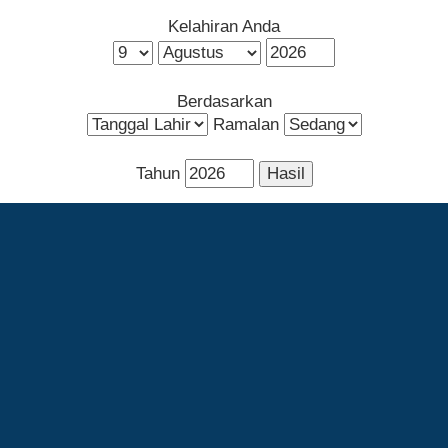
Kelahiran Anda
Berdasarkan
Ramalan
Tahun