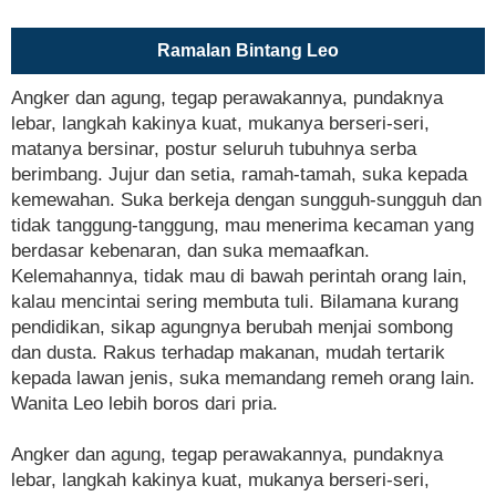
Ramalan Bintang Leo
Angker dan agung, tegap perawakannya, pundaknya
lebar, langkah kakinya kuat, mukanya berseri-seri,
matanya bersinar, postur seluruh tubuhnya serba
berimbang. Jujur dan setia, ramah-tamah, suka kepada
kemewahan. Suka berkeja dengan sungguh-sungguh dan
tidak tanggung-tanggung, mau menerima kecaman yang
berdasar kebenaran, dan suka memaafkan.
Kelemahannya, tidak mau di bawah perintah orang lain,
kalau mencintai sering membuta tuli. Bilamana kurang
pendidikan, sikap agungnya berubah menjai sombong
dan dusta. Rakus terhadap makanan, mudah tertarik
kepada lawan jenis, suka memandang remeh orang lain.
Wanita Leo lebih boros dari pria.
Angker dan agung, tegap perawakannya, pundaknya
lebar, langkah kakinya kuat, mukanya berseri-seri,