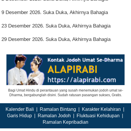
9 Desember 2026. Suka Duka, Akhirnya Bahagia
23 Desember 2026. Suka Duka, Akhirnya Bahagia
29 Desember 2026. Suka Duka, Akhirnya Bahagia
Bagi Umat Hindu di perantauan yang susah menemukan jodoh umat se-
Dharma, bergabunglah disini. Sudah ratusan pasangan sukses, Gratis.
Kalender Bali
|
Ramalan Bintang
|
Karakter Kelahiran
|
Garis Hidup
|
Ramalan Jodoh
|
Fluktuasi Kehidupan
|
Ramalan Kepribadian