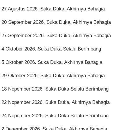
27 Agustus 2026. Suka Duka, Akhirnya Bahagia
20 September 2026. Suka Duka, Akhirnya Bahagia
27 September 2026. Suka Duka, Akhirnya Bahagia
4 Oktober 2026. Suka Duka Selalu Berimbang
5 Oktober 2026. Suka Duka, Akhirnya Bahagia
29 Oktober 2026. Suka Duka, Akhirnya Bahagia
18 Nopember 2026. Suka Duka Selalu Berimbang
22 Nopember 2026. Suka Duka, Akhirnya Bahagia
24 Nopember 2026. Suka Duka Selalu Berimbang
2 Desember 2026. Suka Duka, Akhirnya Bahagia