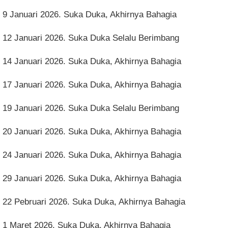
9 Januari 2026. Suka Duka, Akhirnya Bahagia
12 Januari 2026. Suka Duka Selalu Berimbang
14 Januari 2026. Suka Duka, Akhirnya Bahagia
17 Januari 2026. Suka Duka, Akhirnya Bahagia
19 Januari 2026. Suka Duka Selalu Berimbang
20 Januari 2026. Suka Duka, Akhirnya Bahagia
24 Januari 2026. Suka Duka, Akhirnya Bahagia
29 Januari 2026. Suka Duka, Akhirnya Bahagia
22 Pebruari 2026. Suka Duka, Akhirnya Bahagia
1 Maret 2026. Suka Duka, Akhirnya Bahagia