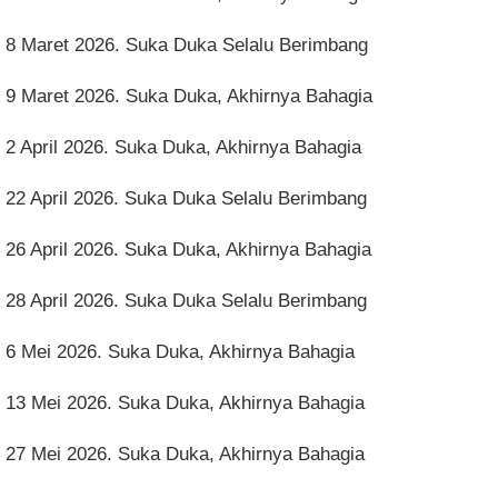
8 Maret 2026. Suka Duka Selalu Berimbang
9 Maret 2026. Suka Duka, Akhirnya Bahagia
2 April 2026. Suka Duka, Akhirnya Bahagia
22 April 2026. Suka Duka Selalu Berimbang
26 April 2026. Suka Duka, Akhirnya Bahagia
28 April 2026. Suka Duka Selalu Berimbang
6 Mei 2026. Suka Duka, Akhirnya Bahagia
13 Mei 2026. Suka Duka, Akhirnya Bahagia
27 Mei 2026. Suka Duka, Akhirnya Bahagia