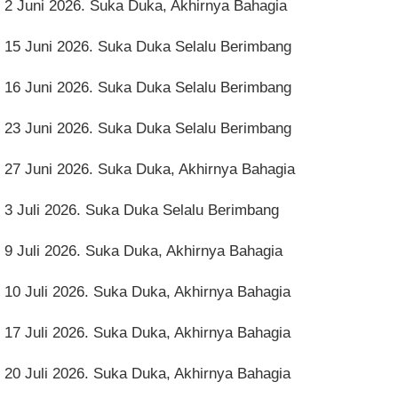
2 Juni 2026. Suka Duka, Akhirnya Bahagia
15 Juni 2026. Suka Duka Selalu Berimbang
16 Juni 2026. Suka Duka Selalu Berimbang
23 Juni 2026. Suka Duka Selalu Berimbang
27 Juni 2026. Suka Duka, Akhirnya Bahagia
3 Juli 2026. Suka Duka Selalu Berimbang
9 Juli 2026. Suka Duka, Akhirnya Bahagia
10 Juli 2026. Suka Duka, Akhirnya Bahagia
17 Juli 2026. Suka Duka, Akhirnya Bahagia
20 Juli 2026. Suka Duka, Akhirnya Bahagia