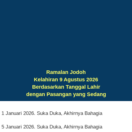
Ramalan Jodoh
Kelahiran 9 Agustus 2026
Berdasarkan Tanggal Lahir
dengan Pasangan yang Sedang
1 Januari 2026. Suka Duka, Akhirnya Bahagia
5 Januari 2026. Suka Duka, Akhirnya Bahagia