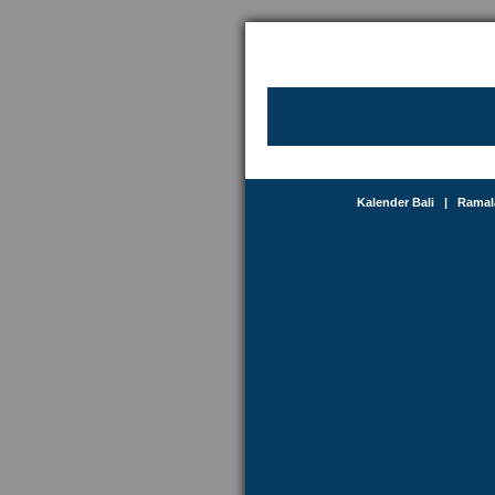
Kalender Bali
|
Ramal